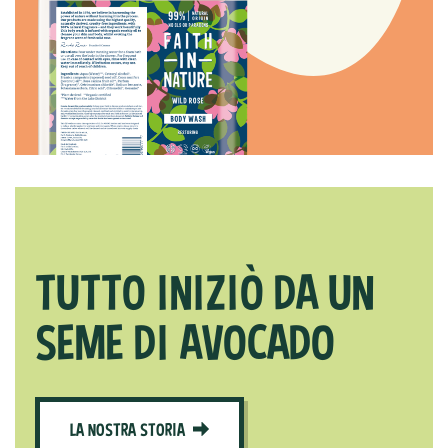
TUTTO INIZIÒ DA UN
SEME DI AVOCADO
LA NOSTRA STORIA