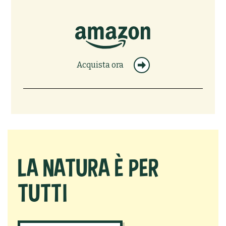
Acquista ora
LA NATURA È PER
TUTTI