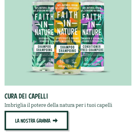
CURA DEI CAPELLI
Imbriglia il potere della natura per i tuoi capelli
LA NOSTRA GAMMA