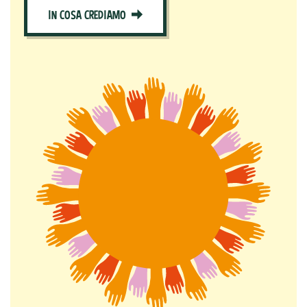
IN COSA CREDIAMO