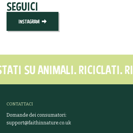
SEGUICI
INSTAGRAM
SU ANIMALI. RICICLATI. RICICLA
CONTATTACI
Domande dei consumatori:
support@faithinnature.co.uk