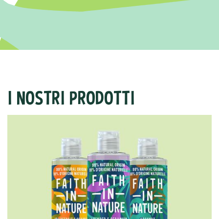
I NOSTRI PRODOTTI