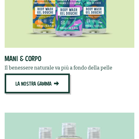
MANI & CORPO
Il benessere naturale va più a fondo della pelle
LA NOSTRA GAMMA