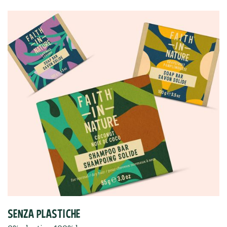
SENZA PLASTICHE