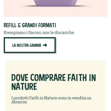
REFILL & GRANDI FORMATI
Riempiamo i flaconi, non le discariche
LA NOSTRA GAMMA
DOVE COMPRARE FAITH IN
NATURE
I prodotti Faith in Nature sono in vendita su
Amazon: